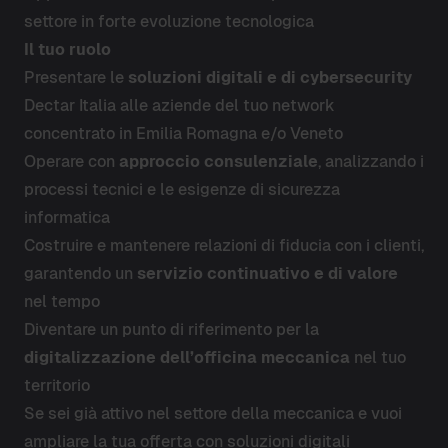
settore in forte evoluzione tecnologica
Il tuo ruolo
Presentare le
soluzioni digitali e di cybersecurity
Dectar Italia alle aziende del tuo network
concentrato in Emilia Romagna e/o Veneto
Operare con
approccio consulenziale
, analizzando i
processi tecnici e le esigenze di sicurezza
informatica
Costruire e mantenere relazioni di fiducia con i clienti,
garantendo un
servizio continuativo e di valore
nel tempo
Diventare un punto di riferimento per la
digitalizzazione dell’officina meccanica
nel tuo
territorio
Se sei già attivo nel settore della meccanica e vuoi
ampliare la tua offerta con soluzioni digitali