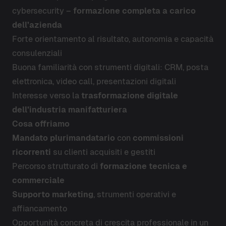
cybersecurity –
formazione completa a carico
dell’azienda
Forte orientamento al risultato, autonomia e capacità
consulenziali
Buona familiarità con strumenti digitali: CRM, posta
elettronica, video call, presentazioni digitali
Interesse verso la
trasformazione digitale
dell’industria manifatturiera
Cosa offriamo
Mandato plurimandatario
con
commissioni
ricorrenti
su clienti acquisiti e gestiti
Percorso strutturato di
formazione tecnica e
commerciale
Supporto marketing
, strumenti operativi e
affiancamento
Opportunità concreta di crescita professionale in un